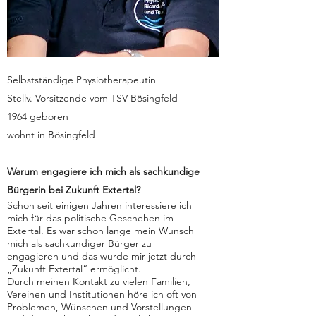
Selbstständige Physiotherapeutin
Stellv. Vorsitzende vom TSV Bösingfeld
1964 geboren
wohnt in Bösingfeld
Warum engagiere ich mich als sachkundige
Bürgerin bei Zukunft Extertal?
Schon seit einigen Jahren interessiere ich
mich für das politische Geschehen im
Extertal. Es war schon lange mein Wunsch
mich als sachkundiger Bürger zu
engagieren und das wurde mir jetzt durch
„Zukunft Extertal“ ermöglicht.
Durch meinen Kontakt zu vielen Familien,
Vereinen und Institutionen höre ich oft von
Problemen, Wünschen und Vorstellungen