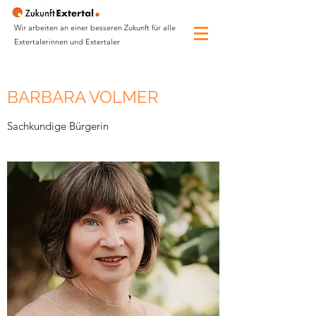
Wir arbeiten an einer besseren Zukunft für alle
Extertalerinnen und Extertaler
BARBARA VOLMER
Sachkundige Bürgerin