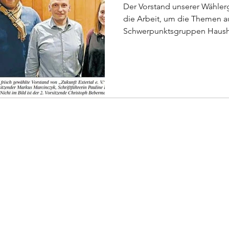
Der Vorstand unserer Wählerg
die Arbeit, um die Themen a
Schwerpunktsgruppen Haushal