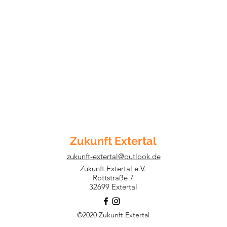
Zukunft Extertal
zukunft-extertal@outlook.de
Zukunft Extertal e.V.
Rottstraße 7
32699 Extertal
©2020 Zukunft Extertal