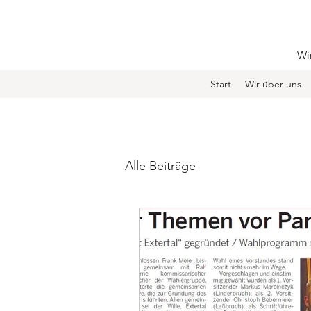
Wir
Start
Wir über uns
Alle Beiträge