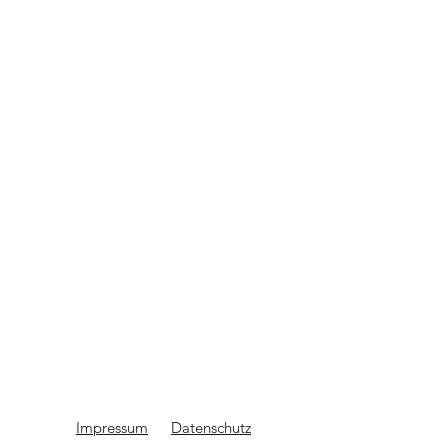
Impressum
Datenschutz