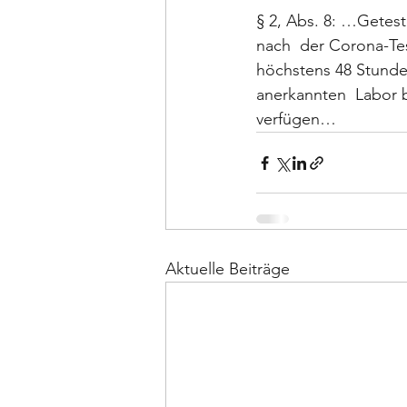
§ 2, Abs. 8: …Getest
nach  der Corona-Te
höchstens 48 Stunde
anerkannten  Labor 
verfügen…
Aktuelle Beiträge