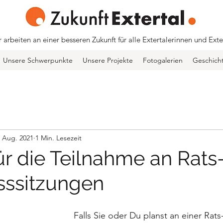
 arbeiten an einer besseren Zukunft für alle Extertalerinnen und Exte
Unsere Schwerpunkte
Unsere Projekte
Fotogalerien
Geschich
. Aug. 2021
1 Min. Lesezeit
ür die Teilnahme an Rats
sssitzungen
Falls Sie oder Du planst an einer Rats