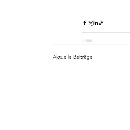
Aktuelle Beiträge