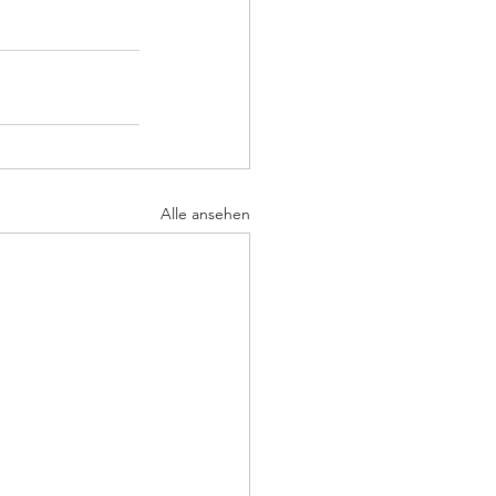
Alle ansehen