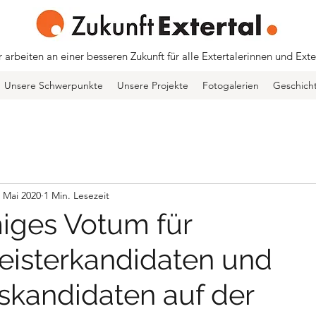
 arbeiten an einer besseren Zukunft für alle Extertalerinnen und Exte
Unsere Schwerpunkte
Unsere Projekte
Fotogalerien
Geschich
. Mai 2020
1 Min. Lesezeit
iges Votum für
isterkandidaten und
skandidaten auf der