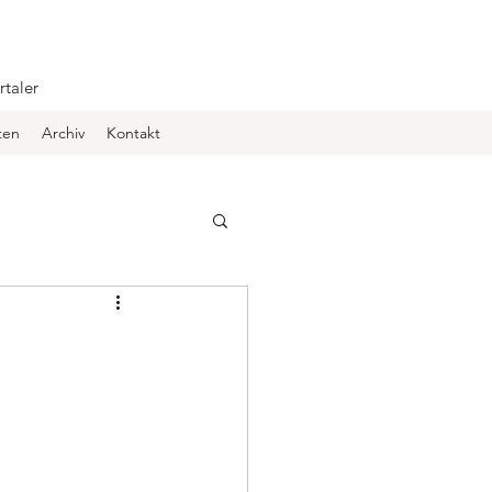
rtaler
ten
Archiv
Kontakt